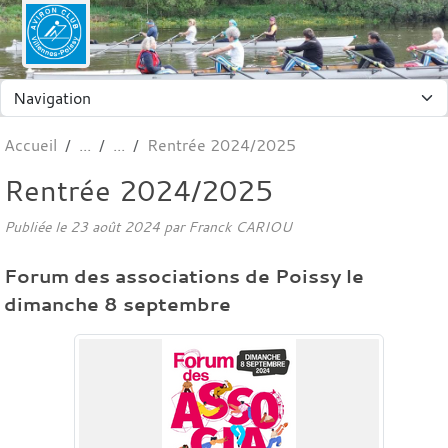
Panneau de gestion des cookies
Accueil
Rentrée 2024/2025
Rentrée 2024/2025
Publiée le
23 août 2024
par Franck CARIOU
Forum des associations de Poissy le
dimanche 8 septembre