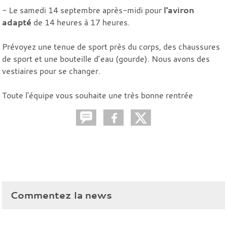
- Le samedi 14 septembre après-midi pour
l'aviron
adapté
de 14 heures à 17 heures.
Prévoyez une tenue de sport près du corps, des chaussures
de sport et une bouteille d’eau (gourde). Nous avons des
vestiaires pour se changer.
Toute l'équipe vous souhaite une très bonne rentrée
Commentez la news