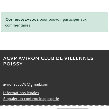
Connectez-vous
pour pouvoir participer aux
commentaires.
ACVP AVIRON CLUB DE VILLENNES
POISSY
avironacvp78@gmail.com
Informations légales
Signaler un contenu inapproprié