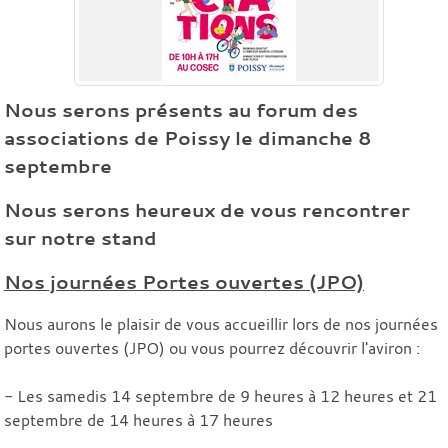
Nous serons présents au forum des
associations de Poissy le dimanche 8
septembre
Nous serons heureux de vous rencontrer
sur notre stand
Nos journées Portes ouvertes (JPO)
Nous aurons le plaisir de vous accueillir lors de nos journées
portes ouvertes (JPO) ou vous pourrez découvrir l'aviron :
- Les samedis 14 septembre de 9 heures à 12 heures et 21
septembre de 14 heures à 17 heures