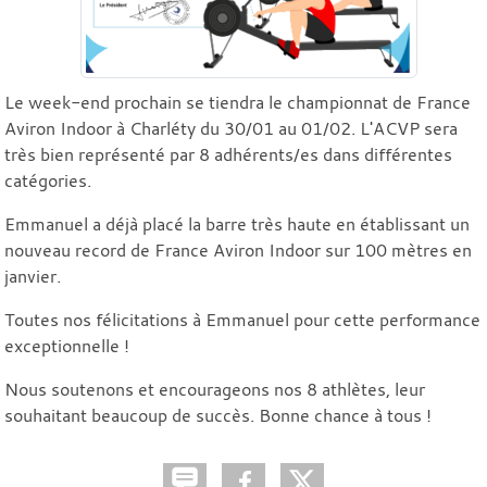
Le week-end prochain se tiendra le championnat de France
Aviron Indoor à Charléty du 30/01 au 01/02. L'ACVP sera
très bien représenté par 8 adhérents/es dans différentes
catégories.
Emmanuel a déjà placé la barre très haute en établissant un
nouveau record de France Aviron Indoor sur 100 mètres en
janvier.
Toutes nos félicitations à Emmanuel pour cette performance
exceptionnelle !
Nous soutenons et encourageons nos 8 athlètes, leur
souhaitant beaucoup de succès. Bonne chance à tous !