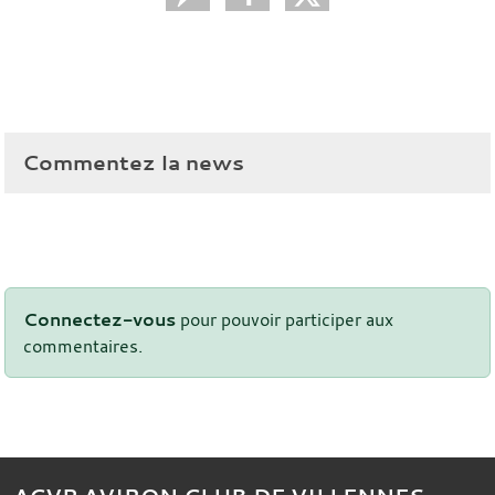
Commentez la news
Connectez-vous
pour pouvoir participer aux
commentaires.