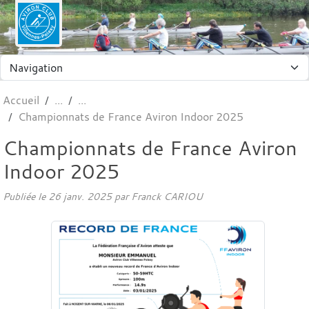
Panneau de gestion des cookies
Accueil
Championnats de France Aviron Indoor 2025
Championnats de France Aviron
Indoor 2025
Publiée le
26 janv. 2025
par Franck CARIOU