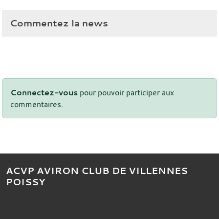
Commentez la news
Connectez-vous
pour pouvoir participer aux
commentaires.
ACVP AVIRON CLUB DE VILLENNES
POISSY