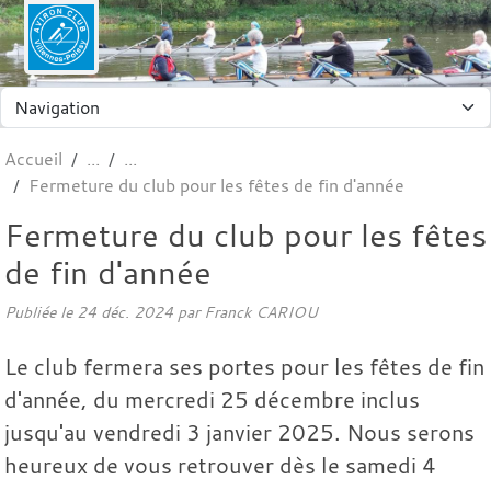
Panneau de gestion des cookies
Accueil
Fermeture du club pour les fêtes de fin d'année
Fermeture du club pour les fêtes
de fin d'année
Publiée le
24 déc. 2024
par Franck CARIOU
Le club fermera ses portes pour les fêtes de fin
d'année, du mercredi 25 décembre inclus
jusqu'au vendredi 3 janvier 2025. Nous serons
heureux de vous retrouver dès le samedi 4