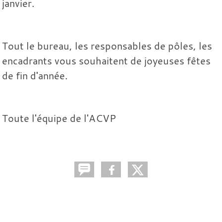
janvier.
Tout le bureau, les responsables de pôles, les
encadrants vous souhaitent de joyeuses fêtes
de fin d'année.
Toute l'équipe de l'ACVP