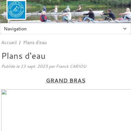
Panneau de gestion des cookies
Accueil
Plans d'eau
Plans d'eau
Publiée le
13 sept. 2023
par Franck CARIOU
GRAND BRAS