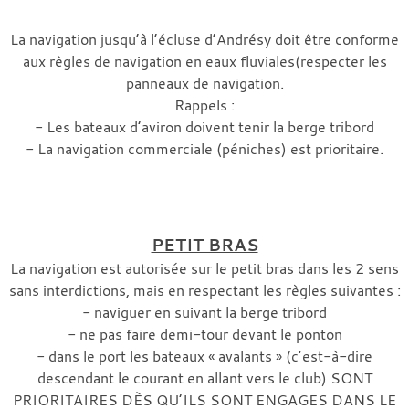
La navigation jusqu’à l’écluse d’Andrésy doit être conforme
aux règles de navigation en eaux fluviales(respecter les
panneaux de navigation.
Rappels :
- Les bateaux d’aviron doivent tenir la berge tribord
- La navigation commerciale (péniches) est prioritaire.
PETIT BRAS
La navigation est autorisée sur le petit bras dans les 2 sens
sans interdictions, mais en respectant les règles suivantes :
- naviguer en suivant la berge tribord
- ne pas faire demi-tour devant le ponton
- dans le port les bateaux « avalants » (c’est-à-dire
descendant le courant en allant vers le club) SONT
PRIORITAIRES DÈS QU’ILS SONT ENGAGES DANS LE