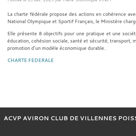
La charte fédérale propose des actions en cohérence avec 
National Olympique et Sportif Français, le Ministère cha
Elle présente 8 objectifs pour une pratique et une socié
éducation, cohésion sociale, santé et sécurité, transport, 
promotion d’un modèle économique durable.
CHARTE FEDERALE
ACVP AVIRON CLUB DE VILLENNES POIS