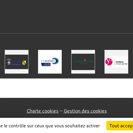
Charte cookies
Gestion des cookies
Tout accep
ne le contrôle sur ceux que vous souhaitez activer