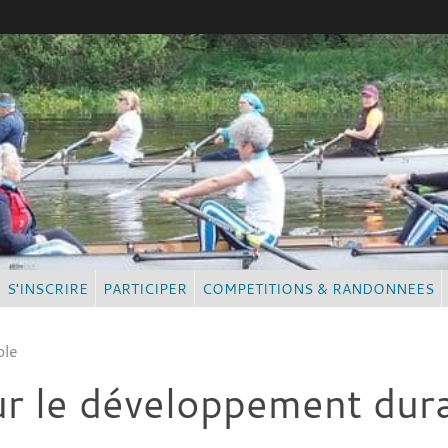
S'INSCRIRE
PARTICIPER
COMPETITIONS & RANDONNEES
ble
ur le développement dur