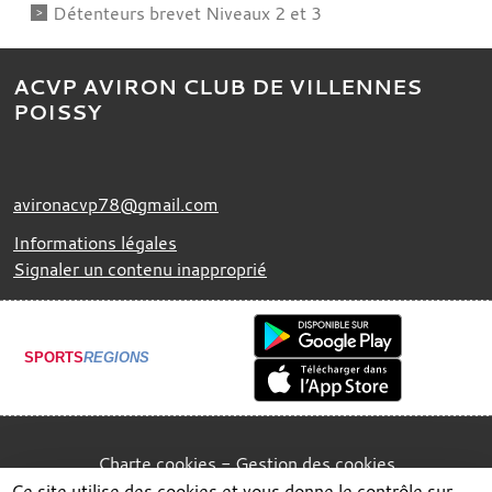
Détenteurs brevet Niveaux 2 et 3
ACVP AVIRON CLUB DE VILLENNES
POISSY
avironacvp78@gmail.com
Informations légales
Signaler un contenu inapproprié
SPORTS
REGIONS
Charte cookies
Gestion des cookies
Ce site utilise des cookies et vous donne le contrôle sur