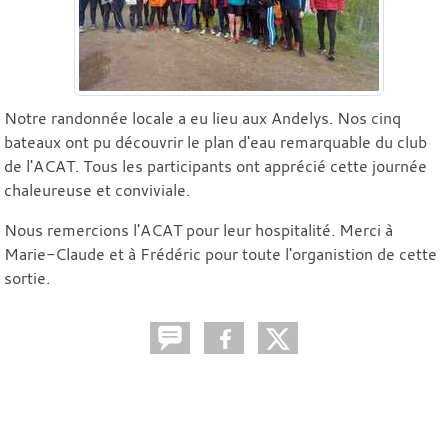
Notre randonnée locale a eu lieu aux Andelys. Nos cinq
bateaux ont pu découvrir le plan d'eau remarquable du club
de l'ACAT. Tous les participants ont apprécié cette journée
chaleureuse et conviviale.
Nous remercions l'ACAT pour leur hospitalité. Merci à
Marie-Claude et à Frédéric pour toute l'organistion de cette
sortie.