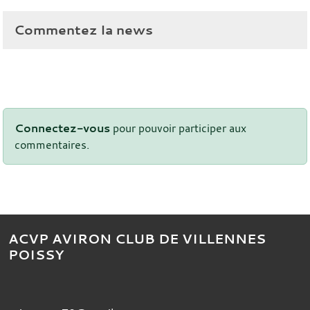
Commentez la news
Connectez-vous
pour pouvoir participer aux
commentaires.
ACVP AVIRON CLUB DE VILLENNES
POISSY