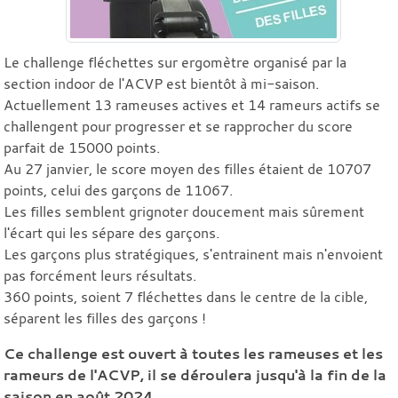
Le challenge fléchettes sur ergomètre organisé par la
section indoor de l'ACVP est bientôt à mi-saison.
Actuellement 13 rameuses actives et 14 rameurs actifs se
challengent pour progresser et se rapprocher du score
parfait de 15000 points.
Au 27 janvier, le score moyen des filles étaient de 10707
points, celui des garçons de 11067.
Les filles semblent grignoter doucement mais sûrement
l'écart qui les sépare des garçons.
Les garçons plus stratégiques, s'entrainent mais n'envoient
pas forcément leurs résultats.
360 points, soient 7 fléchettes dans le centre de la cible,
séparent les filles des garçons !
Ce challenge est ouvert à toutes les rameuses et les
rameurs de l'ACVP, il se déroulera jusqu'à la fin de la
saison en août 2024.