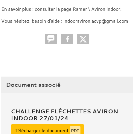
En savoir plus : consulter la page Ramer \ Aviron indoor.
Vous hésitez, besoin d'aide : indooraviron.acvp@gmail.com
Document associé
CHALLENGE FLÉCHETTES AVIRON
INDOOR 27/01/24
Télécharger le document
PDF