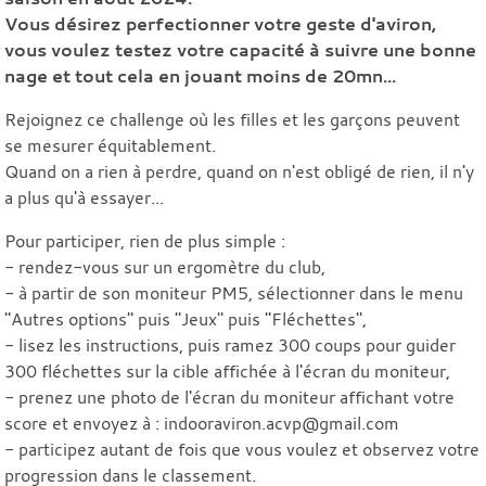
Vous désirez perfectionner votre geste d'aviron,
vous voulez testez votre capacité à suivre une bonne
nage et tout cela en jouant moins de 20mn...
Rejoignez ce challenge où les filles et les garçons peuvent
se mesurer équitablement.
Quand on a rien à perdre, quand on n'est obligé de rien, il n'y
a plus qu'à essayer...
Pour participer, rien de plus simple :
- rendez-vous sur un ergomètre du club,
- à partir de son moniteur PM5, sélectionner dans le menu
"Autres options" puis "Jeux" puis "Fléchettes",
- lisez les instructions, puis ramez 300 coups pour guider
300 fléchettes sur la cible affichée à l'écran du moniteur,
- prenez une photo de l'écran du moniteur affichant votre
score et envoyez à : indooraviron.acvp@gmail.com
- participez autant de fois que vous voulez et observez votre
progression dans le classement.