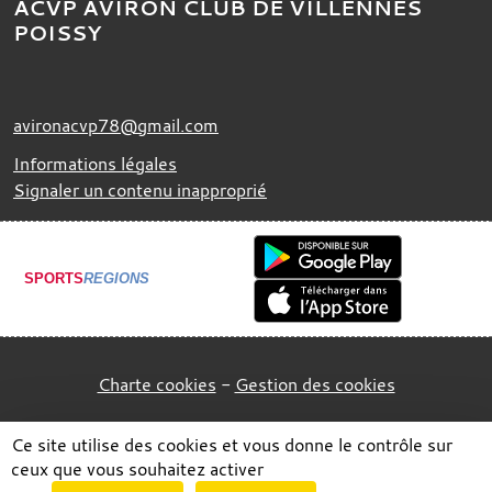
ACVP AVIRON CLUB DE VILLENNES
POISSY
avironacvp78@gmail.com
Informations légales
Signaler un contenu inapproprié
SPORTS
REGIONS
Charte cookies
Gestion des cookies
Ce site utilise des cookies et vous donne le contrôle sur
ceux que vous souhaitez activer