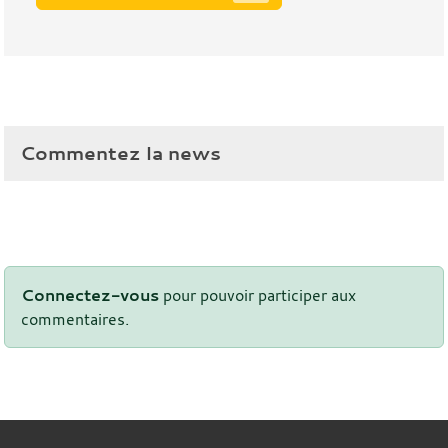
Commentez la news
Connectez-vous
pour pouvoir participer aux
commentaires.