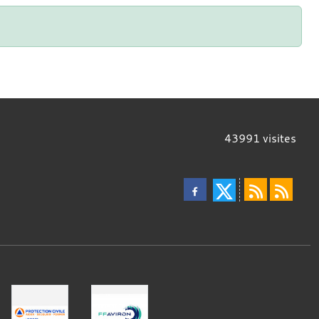
43991
visites