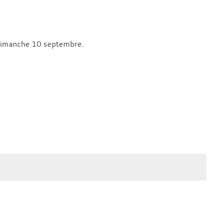
 dimanche 10 septembre.