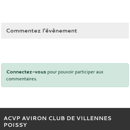
Commentez l’évènement
Connectez-vous
pour pouvoir participer aux
commentaires.
ACVP AVIRON CLUB DE VILLENNES
POISSY