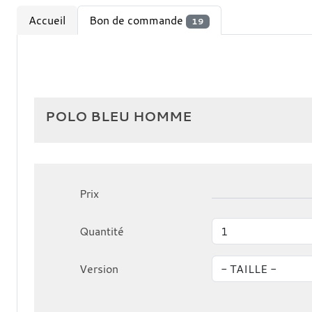
Accueil
Bon de commande
19
POLO BLEU HOMME
Prix
Quantité
Version