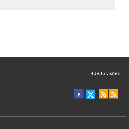
43935
visites