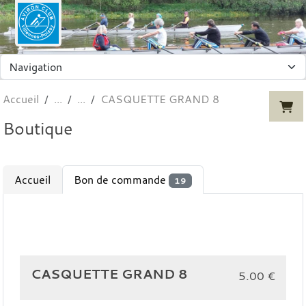
Panneau de gestion des cookies
Accueil
CASQUETTE GRAND 8
Boutique
Accueil
Bon de commande
19
CASQUETTE GRAND 8
5.00
€